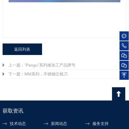
返回列表
上一篇：“Pangu”系列难加工产品牌号
下一篇：MM系列，不锈钢立铣刀
获取资讯
技术动态
新闻动态
服务支持