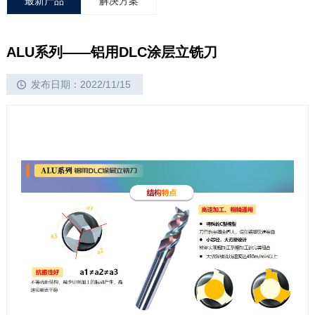
最新产品
解决方案
ALU系列——铝用DLC涂层立铣刀
发布日期：2022/11/15