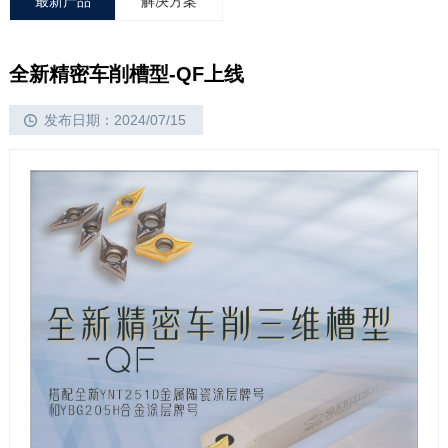
最新产品
解决方案
全新精密车削槽型-QF上线
发布日期：2024/07/15