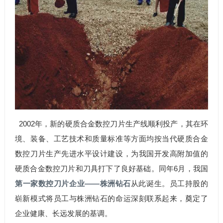
2002年，新的硬质合金数控刀片生产线顺利投产，其在环
境、装备、工艺技术和质量标准等方面均按当代硬质合金
数控刀片生产先进水平设计建设，为我国开发高附加值的
硬质合金数控刀片和刀具打下了良好基础。同年6月，我国
第一家数控刀片企业——株洲钻石
从此诞生。员工持股的
崭新模式将员工与株洲钻石的命运深刻联系起来，奠定了
企业健康、长远发展的基调。