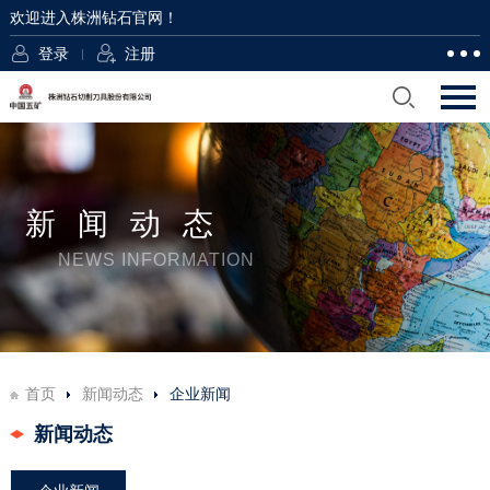
欢迎进入株洲钻石官网！
登录
注册
新闻动态
NEWS INFORMATION
首页
新闻动态
企业新闻
新闻动态