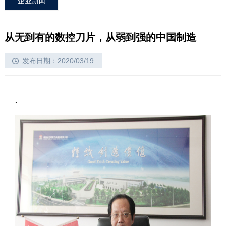
企业新闻
从无到有的数控刀片，从弱到强的中国制造
发布日期：2020/03/19
.