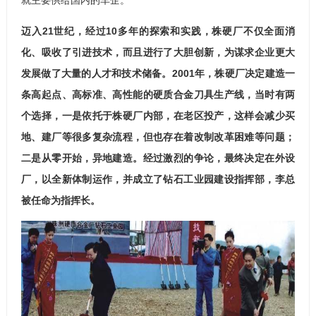
迈入21世纪，经过10多年的探索和实践，株硬厂不仅全面消
化、吸收了引进技术，而且进行了大胆创新，为谋求企业更大
发展做了大量的人才和技术储备。2001年，株硬厂决定建造一
条高起点、高标准、高性能的硬质合金刀具生产线，当时有两
个选择，一是依托于株硬厂内部，在老区投产，这样会减少买
地、建厂等很多复杂流程，但也存在着改制改革困难等问题；
二是从零开始，异地建造。经过激烈的争论，最终决定在外设
厂，以全新体制运作，并成立了钻石工业园建设指挥部，李总
被任命为指挥长。