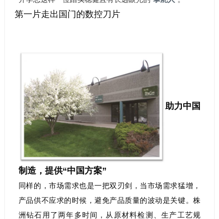
第一片走出国门的数控刀片
助力中国
制造，提供“中国方案”
同样的，市场需求也是一把双刃剑，当市场需求猛增，
产品供不应求的时候，避免产品质量的波动是关键。株
洲钻石用了两年多时间，从原材料检测、生产工艺规